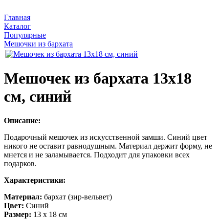
Главная
Каталог
Популярные
Мешочки из бархата
Мешочек из бархата 13х18
см, синий
Описание:
Подарочный мешочек из искусственной замши. Синий цвет
никого не оставит равнодушным. Материал держит форму, не
мнется и не заламывается. Подходит для упаковки всех
подарков.
Характеристики:
Материал:
бархат (зир-вельвет)
Цвет:
Синий
Размер:
13 х 18 см