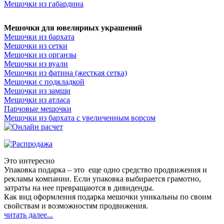
Мешочки из габардина
Мешочки для ювелирных украшений
Мешочки из бархата
Мешочки из сетки
Мешочки из органзы
Мешочки из вуали
Мешочки из фатина (жесткая сетка)
Мешочки с подкладкой
Мешочки из замши
Мешочки из атласа
Парчовые мешочки
Мешочки из бархата с увеличенным ворсом
Это интересно
Упаковка подарка – это еще одно средство продвижения и
рекламы компании. Если упаковка выбирается грамотно,
затраты на нее превращаются в дивиденды.
Как вид оформления подарка мешочки уникальны по своим
свойствам и возможностям продвижения.
читать далее...