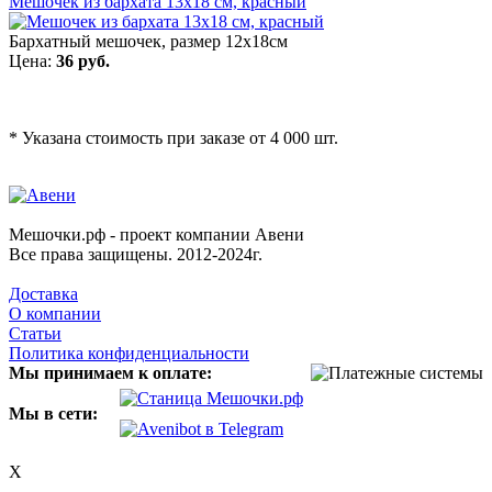
Мешочек из бархата 13х18 см, красный
Бархатный мешочек, размер 12х18см
Цена:
36 руб.
* Указана стоимость при заказе от 4 000 шт.
Мешочки.рф - проект компании Авени
Все права защищены. 2012-2024г.
Доставка
О компании
Статьи
Политика конфиденциальности
Мы принимаем к оплате:
Мы в сети:
X