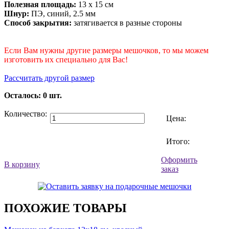
Полезная площадь:
13 х 15 см
Шнур:
ПЭ, синий, 2.5 мм
Способ закрытия:
затягивается в разные стороны
Если Вам нужны другие размеры мешочков, то мы можем
изготовить их специально для Вас!
Рассчитать другой размер
Осталось:
0
шт.
Количество:
Цена:
Итого:
Оформить
В корзину
заказ
ПОХОЖИЕ ТОВАРЫ