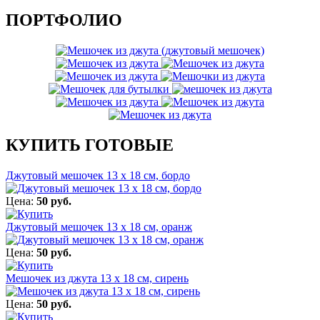
ПОРТФОЛИО
КУПИТЬ ГОТОВЫЕ
Джутовый мешочек 13 х 18 см, бордо
Цена:
50 руб.
Джутовый мешочек 13 х 18 см, оранж
Цена:
50 руб.
Мешочек из джута 13 х 18 см, сирень
Цена:
50 руб.