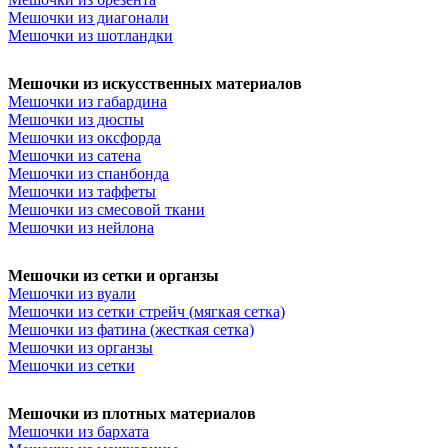
Мешочки из диагонали
Мешочки из шотландки
Мешочки из искусственных материалов
Мешочки из габардина
Мешочки из дюспы
Мешочки из оксфорда
Мешочки из сатена
Мешочки из спанбонда
Мешочки из таффеты
Мешочки из смесовой ткани
Мешочки из нейлона
Мешочки из сетки и органзы
Мешочки из вуали
Мешочки из сетки стрейч (мягкая сетка)
Мешочки из фатина (жесткая сетка)
Мешочки из органзы
Мешочки из сетки
Мешочки из плотных материалов
Мешочки из бархата