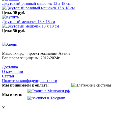
Джутовый розовый мешочек 13 х 18 см
Цена:
50 руб.
Джутовый мешочек 13 х 18 см
Цена:
50 руб.
Мешочки.рф - проект компании Авени
Все права защищены. 2012-2024г.
Доставка
О компании
Статьи
Политика конфиденциальности
Мы принимаем к оплате:
Мы в сети:
X